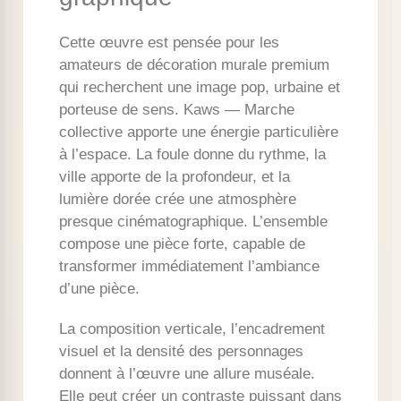
Cette œuvre est pensée pour les
amateurs de décoration murale premium
qui recherchent une image pop, urbaine et
porteuse de sens. Kaws — Marche
collective apporte une énergie particulière
à l’espace. La foule donne du rythme, la
ville apporte de la profondeur, et la
lumière dorée crée une atmosphère
presque cinématographique. L’ensemble
compose une pièce forte, capable de
transformer immédiatement l’ambiance
d’une pièce.
La composition verticale, l’encadrement
visuel et la densité des personnages
donnent à l’œuvre une allure muséale.
Elle peut créer un contraste puissant dans