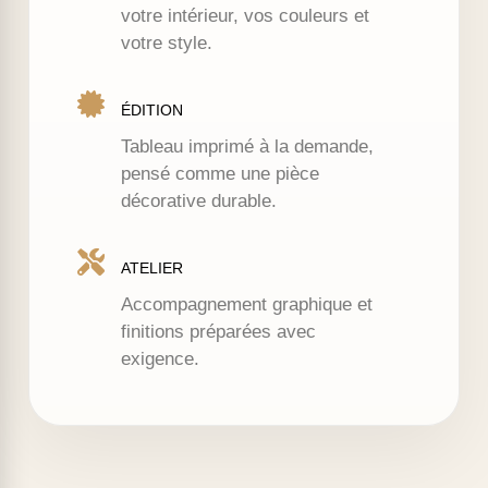
votre intérieur, vos couleurs et
votre style.
ÉDITION
Tableau imprimé à la demande,
pensé comme une pièce
décorative durable.
ATELIER
Accompagnement graphique et
finitions préparées avec
exigence.