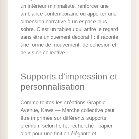
un intérieur minimaliste, renforcer une
ambiance contemporaine ou apporter une
dimension narrative à un espace plus
sobre. C’est un tableau qui attire le regard
sans être uniquement décoratif : il raconte
une forme de mouvement, de cohésion et
de vision collective.
Supports d’impression et
personnalisation
Comme toutes les créations Graphic
Avenue, Kaws — Marche collective peut
être imprimée sur différents supports
premium selon l’effet recherché : papier
d’art pour une finition élégante et