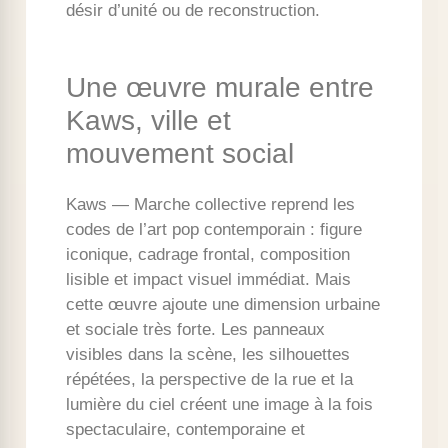
désir d’unité ou de reconstruction.
Une œuvre murale entre
Kaws, ville et
mouvement social
Kaws — Marche collective reprend les
codes de l’art pop contemporain : figure
iconique, cadrage frontal, composition
lisible et impact visuel immédiat. Mais
cette œuvre ajoute une dimension urbaine
et sociale très forte. Les panneaux
visibles dans la scène, les silhouettes
répétées, la perspective de la rue et la
lumière du ciel créent une image à la fois
spectaculaire, contemporaine et