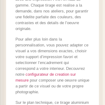
gamme. Chaque tirage est realise a la
demande, dans nos ateliers, pour garantir
une fidelite parfaite des couleurs, des
contrastes et des details de l’oeuvre
originale.
Pour aller plus loin dans la
personnalisation, vous pouvez adapter ce
visuel a vos dimensions exactes, choisir
votre support d’impression favori et
selectionner l’encadrement qui
correspond a votre interieur. Decouvrez
notre
configurateur de creation sur
mesure
pour composer une oeuvre unique
a partir de ce visuel ou de votre propre
photographie.
Sur le plan technique, ce tirage aluminium