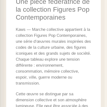
Une pièce fédératrice de
la collection Figures Pop
Contemporaines
Kaws — Marche collective appartient à la
collection Figures Pop Contemporaines,
une série d’œuvres murales inspirées des
codes de la culture urbaine, des figures
iconiques et des grands sujets de société.
Chaque tableau explore une tension
différente : environnement,
consommation, mémoire collective,
espoir, ville, guerre moderne ou
transmission.
Cette œuvre se distingue par sa
dimension collective et son atmosphère
lumineuse. Elle peut être associée à des