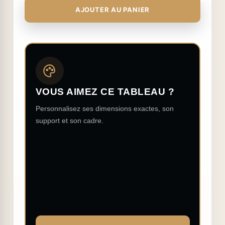
AJOUTER AU PANIER
VOUS AIMEZ CE TABLEAU ?
Personnalisez ses dimensions exactes, son
support et son cadre.