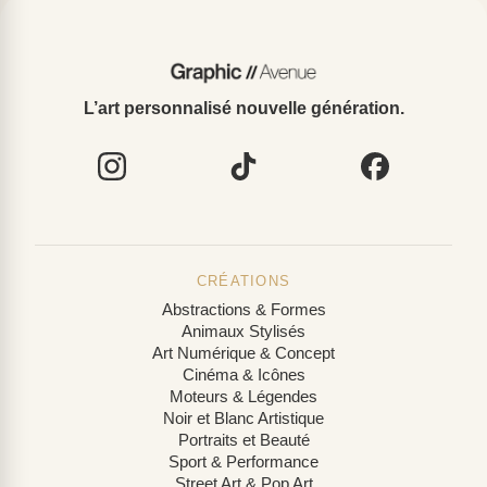
L’art personnalisé nouvelle génération.
CRÉATIONS
Abstractions & Formes
Animaux Stylisés
Art Numérique & Concept
Cinéma & Icônes
Moteurs & Légendes
Noir et Blanc Artistique
Portraits et Beauté
Sport & Performance
Street Art & Pop Art