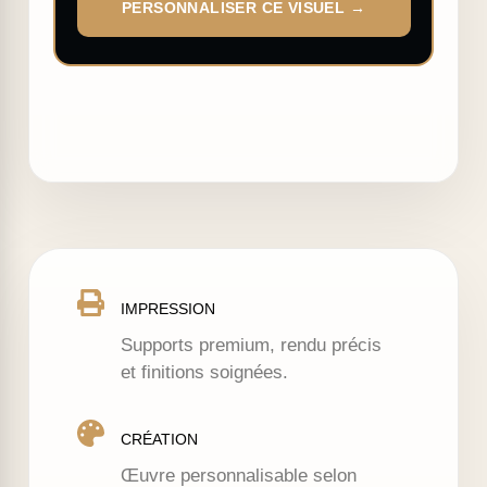
PERSONNALISER CE VISUEL →
IMPRESSION
Supports premium, rendu précis
et finitions soignées.
CRÉATION
Œuvre personnalisable selon