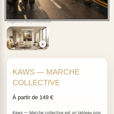
Suggestion de présentation
+
KAWS — MARCHE
COLLECTIVE
Kaws — Marche collective est un tableau pop