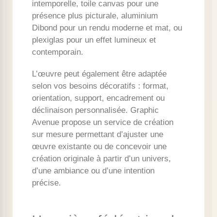
intemporelle, toile canvas pour une
présence plus picturale, aluminium
Dibond pour un rendu moderne et mat, ou
plexiglas pour un effet lumineux et
contemporain.
L’œuvre peut également être adaptée
selon vos besoins décoratifs : format,
orientation, support, encadrement ou
déclinaison personnalisée. Graphic
Avenue propose un service de création
sur mesure permettant d’ajuster une
œuvre existante ou de concevoir une
création originale à partir d’un univers,
d’une ambiance ou d’une intention
précise.