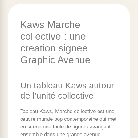
Kaws Marche
collective : une
creation signee
Graphic Avenue
Un tableau Kaws autour
de l’unité collective
Tableau Kaws, Marche collective est une
œuvre murale pop contemporaine qui met
en scène une foule de figures avançant
ensemble dans une grande avenue