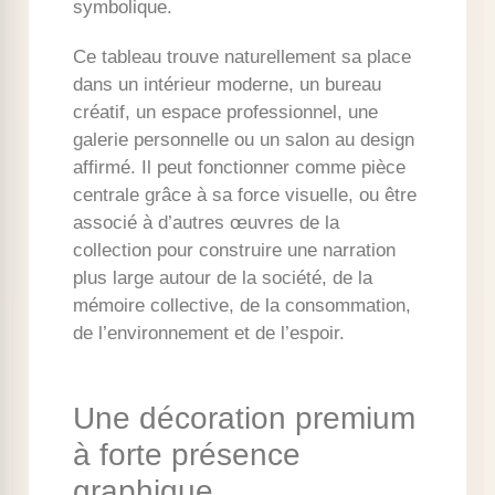
symbolique.
Ce tableau trouve naturellement sa place
dans un intérieur moderne, un bureau
créatif, un espace professionnel, une
galerie personnelle ou un salon au design
affirmé. Il peut fonctionner comme pièce
centrale grâce à sa force visuelle, ou être
associé à d’autres œuvres de la
collection pour construire une narration
plus large autour de la société, de la
mémoire collective, de la consommation,
de l’environnement et de l’espoir.
Une décoration premium
à forte présence
graphique