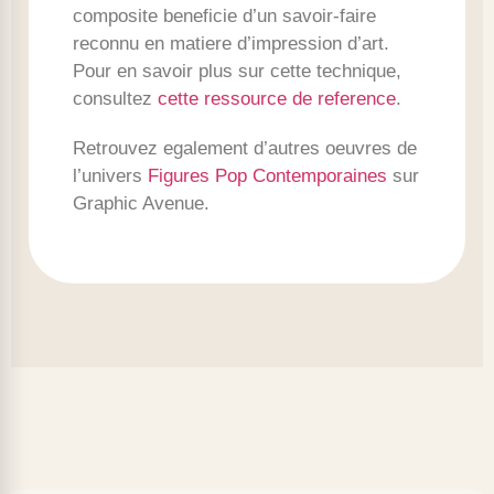
composite beneficie d’un savoir-faire
reconnu en matiere d’impression d’art.
Pour en savoir plus sur cette technique,
consultez
cette ressource de reference
.
Retrouvez egalement d’autres oeuvres de
l’univers
Figures Pop Contemporaines
sur
Graphic Avenue.