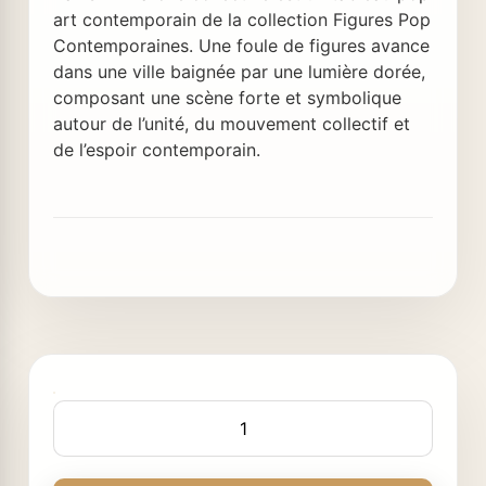
art contemporain de la collection Figures Pop
Contemporaines. Une foule de figures avance
dans une ville baignée par une lumière dorée,
composant une scène forte et symbolique
autour de l’unité, du mouvement collectif et
de l’espoir contemporain.