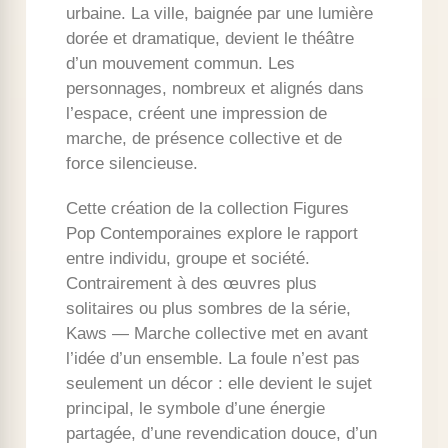
urbaine. La ville, baignée par une lumière
dorée et dramatique, devient le théâtre
d’un mouvement commun. Les
personnages, nombreux et alignés dans
l’espace, créent une impression de
marche, de présence collective et de
force silencieuse.
Cette création de la collection Figures
Pop Contemporaines explore le rapport
entre individu, groupe et société.
Contrairement à des œuvres plus
solitaires ou plus sombres de la série,
Kaws — Marche collective met en avant
l’idée d’un ensemble. La foule n’est pas
seulement un décor : elle devient le sujet
principal, le symbole d’une énergie
partagée, d’une revendication douce, d’un