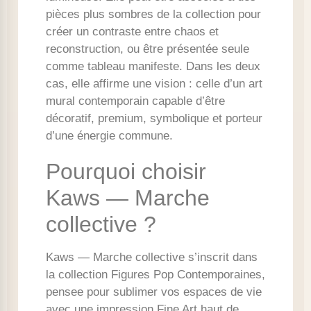
pièces plus sombres de la collection pour
créer un contraste entre chaos et
reconstruction, ou être présentée seule
comme tableau manifeste. Dans les deux
cas, elle affirme une vision : celle d’un art
mural contemporain capable d’être
décoratif, premium, symbolique et porteur
d’une énergie commune.
Pourquoi choisir
Kaws — Marche
collective ?
Kaws — Marche collective s’inscrit dans
la collection Figures Pop Contemporaines,
pensee pour sublimer vos espaces de vie
avec une impression Fine Art haut de