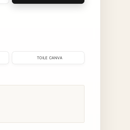
TOILE CANVA