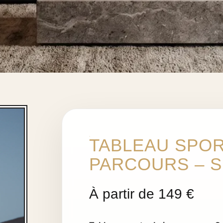
TABLEAU SPOR
PARCOURS – 