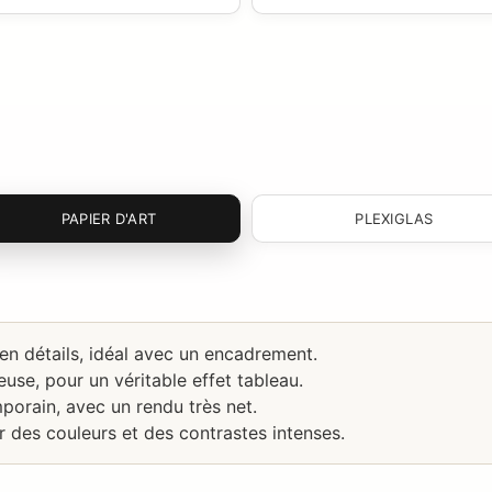
PAPIER D'ART
PLEXIGLAS
 en détails, idéal avec un encadrement.
use, pour un véritable effet tableau.
porain, avec un rendu très net.
r des couleurs et des contrastes intenses.