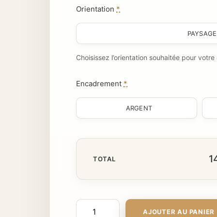
Orientation
*
PAYSAGE
Choisissez l’orientation souhaitée pour votr
Encadrement
*
ARGENT
1
TOTAL
AJOUTER AU PANIER