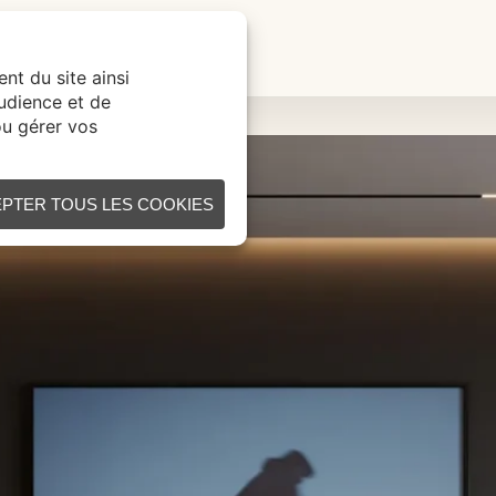
ÉATION SUR MESURE
CONTACT