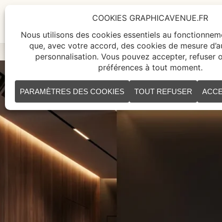
ACCUEIL
TABLEAUX
CR