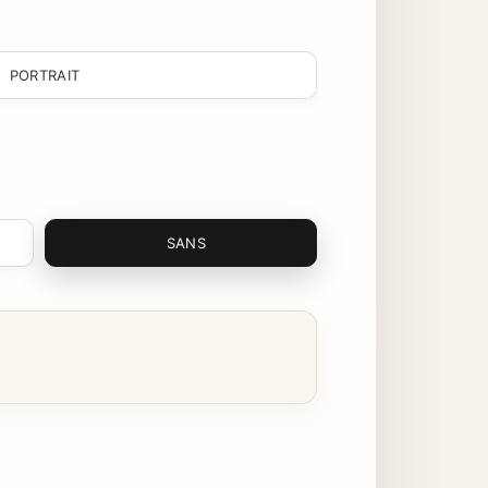
PORTRAIT
SANS