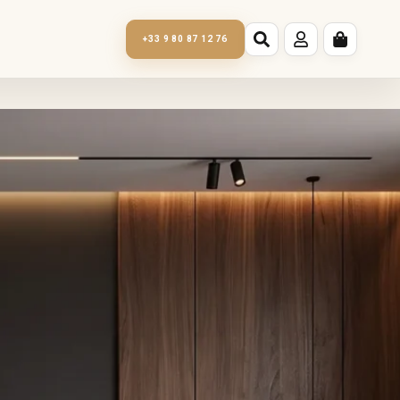
+33 9 80 87 12 76