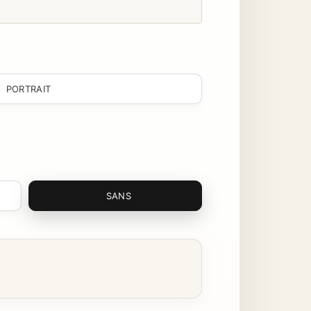
PORTRAIT
SANS