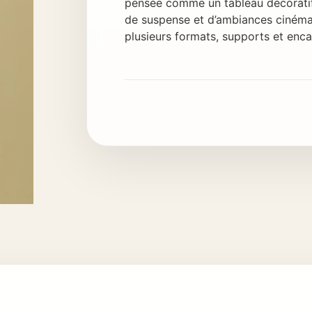
pensée comme un tableau décoratif
de suspense et d’ambiances cinéma
plusieurs formats, supports et enc