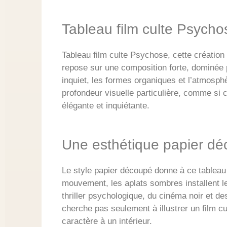
Tableau film culte Psycho
Tableau film culte Psychose, cette créatio
repose sur une composition forte, dominée pa
inquiet, les formes organiques et l’atmosp
profondeur visuelle particulière, comme si 
élégante et inquiétante.
Une esthétique papier dé
Le style papier découpé donne à ce tableau 
mouvement, les aplats sombres installent l
thriller psychologique, du cinéma noir et 
cherche pas seulement à illustrer un film 
caractère à un intérieur.