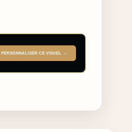
PERSONNALISER CE VISUEL →