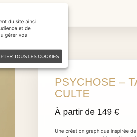
ÉATION SUR MESURE
CONTACT
PSYCHOSE – T
CULTE
Une création graphique inspirée de