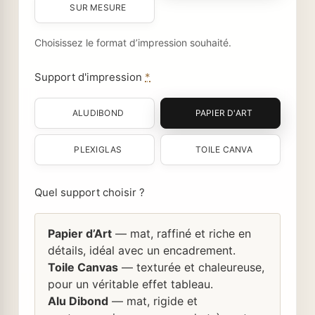
SUR MESURE
Choisissez le format d’impression souhaité.
Support d'impression
*
ALUDIBOND
PAPIER D'ART
PLEXIGLAS
TOILE CANVA
Quel support choisir ?
Papier d’Art
— mat, raffiné et riche en
détails, idéal avec un encadrement.
Toile Canvas
— texturée et chaleureuse,
pour un véritable effet tableau.
Alu Dibond
— mat, rigide et