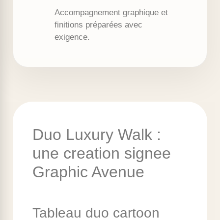
Accompagnement graphique et
finitions préparées avec
exigence.
Duo Luxury Walk :
une creation signee
Graphic Avenue
Tableau duo cartoon