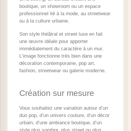
boutique, un showroom ou un espace
professionnel lié à la mode, au streetwear
ou à la culture urbaine.
Son style théâtral et street luxe en fait
une œuvre idéale pour apporter
immédiatement du caractère à un mur.
L’image fonctionne très bien dans une
décoration contemporaine, pop art,
fashion, streetwear ou galerie moderne.
Création sur mesure
Vous souhaitez une variation autour d’un
duo pop, d’un univers couture, d’un décor
urbain, d’une ambiance boutique, d’un
style plus sombre, plus street ou plus