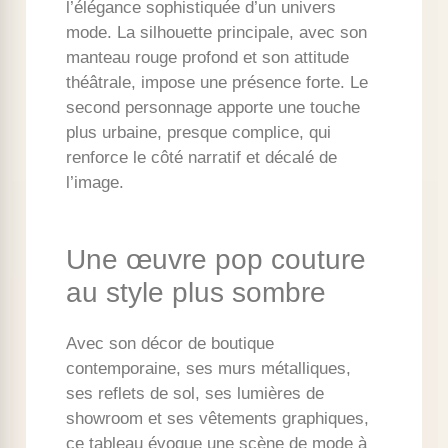
l’élégance sophistiquée d’un univers
mode. La silhouette principale, avec son
manteau rouge profond et son attitude
théâtrale, impose une présence forte. Le
second personnage apporte une touche
plus urbaine, presque complice, qui
renforce le côté narratif et décalé de
l’image.
Une œuvre pop couture
au style plus sombre
Avec son décor de boutique
contemporaine, ses murs métalliques,
ses reflets de sol, ses lumières de
showroom et ses vêtements graphiques,
ce tableau évoque une scène de mode à