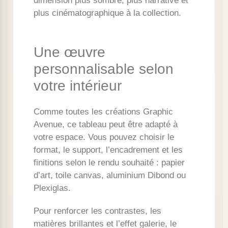
dimension plus sombre, plus narrative et
plus cinématographique à la collection.
Une œuvre
personnalisable selon
votre intérieur
Comme toutes les créations Graphic
Avenue, ce tableau peut être adapté à
votre espace. Vous pouvez choisir le
format, le support, l’encadrement et les
finitions selon le rendu souhaité : papier
d’art, toile canvas, aluminium Dibond ou
Plexiglas.
Pour renforcer les contrastes, les
matières brillantes et l’effet galerie, le