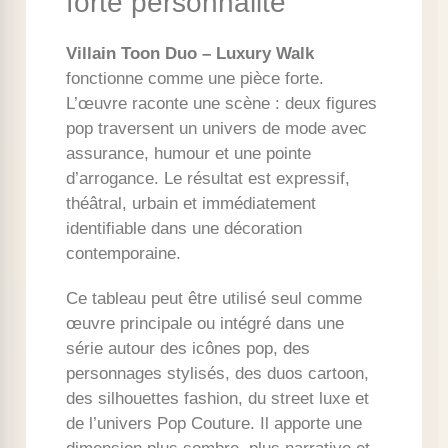
forte personnalité
Villain Toon Duo – Luxury Walk
fonctionne comme une pièce forte.
L’œuvre raconte une scène : deux figures
pop traversent un univers de mode avec
assurance, humour et une pointe
d’arrogance. Le résultat est expressif,
théâtral, urbain et immédiatement
identifiable dans une décoration
contemporaine.
Ce tableau peut être utilisé seul comme
œuvre principale ou intégré dans une
série autour des icônes pop, des
personnages stylisés, des duos cartoon,
des silhouettes fashion, du street luxe et
de l’univers Pop Couture. Il apporte une