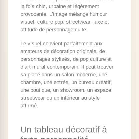
la fois chic, urbaine et légèrement
provocante. L’image mélange humour
visuel, culture pop, streetwear, luxe et
attitude de personnage culte.
Le visuel convient parfaitement aux
amateurs de décoration originale, de
personnages stylisés, de pop culture et
d’art mural contemporain. Il peut trouver
sa place dans un salon moderne, une
chambre, une entrée, un bureau créatif,
une boutique, un showroom, un espace
streetwear ou un intérieur au style
affirmé.
Un tableau décoratif à