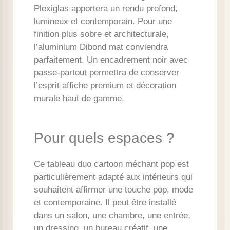
Plexiglas apportera un rendu profond,
lumineux et contemporain. Pour une
finition plus sobre et architecturale,
l’aluminium Dibond mat conviendra
parfaitement. Un encadrement noir avec
passe-partout permettra de conserver
l’esprit affiche premium et décoration
murale haut de gamme.
Pour quels espaces ?
Ce tableau duo cartoon méchant pop est
particulièrement adapté aux intérieurs qui
souhaitent affirmer une touche pop, mode
et contemporaine. Il peut être installé
dans un salon, une chambre, une entrée,
un dressing, un bureau créatif, une