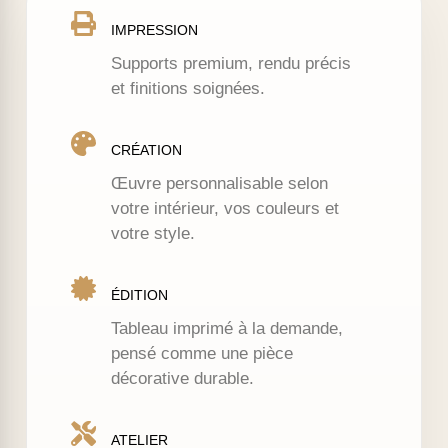
IMPRESSION
Supports premium, rendu précis
et finitions soignées.
CRÉATION
Œuvre personnalisable selon
votre intérieur, vos couleurs et
votre style.
ÉDITION
Tableau imprimé à la demande,
pensé comme une pièce
décorative durable.
ATELIER