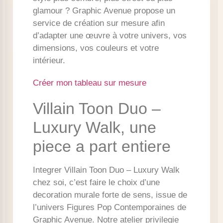
glamour ? Graphic Avenue propose un
service de création sur mesure afin
d’adapter une œuvre à votre univers, vos
dimensions, vos couleurs et votre
intérieur.
Créer mon tableau sur mesure
Villain Toon Duo –
Luxury Walk, une
piece a part entiere
Integrer Villain Toon Duo – Luxury Walk
chez soi, c’est faire le choix d’une
decoration murale forte de sens, issue de
l’univers Figures Pop Contemporaines de
Graphic Avenue. Notre atelier privilegie