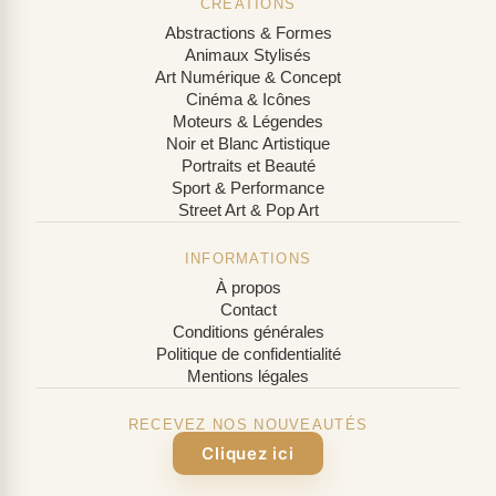
CRÉATIONS
Abstractions & Formes
Animaux Stylisés
Art Numérique & Concept
Cinéma & Icônes
Moteurs & Légendes
Noir et Blanc Artistique
Portraits et Beauté
Sport & Performance
Street Art & Pop Art
INFORMATIONS
À propos
Contact
Conditions générales
Politique de confidentialité
Mentions légales
RECEVEZ NOS NOUVEAUTÉS
Cliquez ici