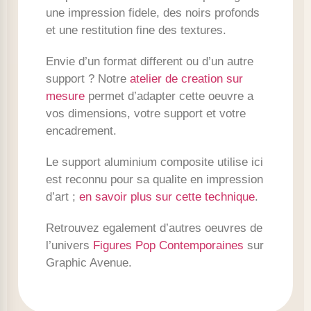
une impression fidele, des noirs profonds
et une restitution fine des textures.
Envie d’un format different ou d’un autre
support ? Notre
atelier de creation sur
mesure
permet d’adapter cette oeuvre a
vos dimensions, votre support et votre
encadrement.
Le support aluminium composite utilise ici
est reconnu pour sa qualite en impression
d’art ;
en savoir plus sur cette technique
.
Retrouvez egalement d’autres oeuvres de
l’univers
Figures Pop Contemporaines
sur
Graphic Avenue.