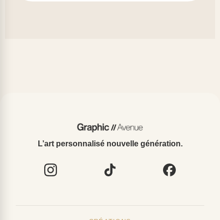
L’art personnalisé nouvelle génération.