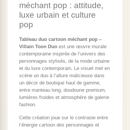
méchant pop : attitude,
luxe urbain et culture
pop
Tableau duo cartoon méchant pop –
Villain Toon Duo
est une œuvre murale
contemporaine inspirée de l’univers des
personnages stylisés, de la mode urbaine
et du luxe contemporain. Le visuel met en
scène un duo à l’allure malicieuse dans
un décor de boutique haut de gamme,
entre manteau long, doudoune premium,
lumières froides et atmosphère de galerie
fashion.
Cette création joue sur le contraste entre
l’énergie cartoon des personnages et