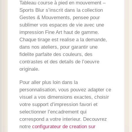
Tableau course à pied en mouvement –
Sports Blur s’inscrit dans la collection
Gestes & Mouvements, pensee pour
sublimer vos espaces de vie avec une
impression Fine Art haut de gamme.
Chaque tirage est realise a la demande,
dans nos ateliers, pour garantir une
fidelite parfaite des couleurs, des
contrastes et des details de l’oeuvre
originale.
Pour aller plus loin dans la
personnalisation, vous pouvez adapter ce
visuel a vos dimensions exactes, choisir
votre support d’impression favori et
selectionner l’encadrement qui
correspond a votre interieur. Decouvrez
notre
configurateur de creation sur