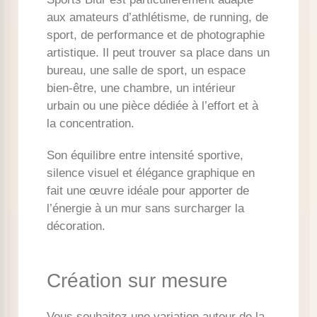
aux amateurs d’athlétisme, de running, de
sport, de performance et de photographie
artistique. Il peut trouver sa place dans un
bureau, une salle de sport, un espace
bien-être, une chambre, un intérieur
urbain ou une pièce dédiée à l’effort et à
la concentration.
Son équilibre entre intensité sportive,
silence visuel et élégance graphique en
fait une œuvre idéale pour apporter de
l’énergie à un mur sans surcharger la
décoration.
Création sur mesure
Vous souhaitez une variation autour de la