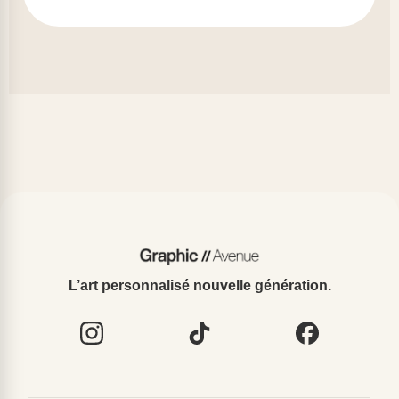
L’art personnalisé nouvelle génération.