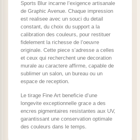
Sports Blur incarne l’exigence artisanale
de Graphic Avenue. Chaque impression
est realisee avec un souci du detail
constant, du choix du support a la
calibration des couleurs, pour restituer
fidelement la richesse de l’oeuvre
originale. Cette piece s’adresse a celles
et ceux qui recherchent une decoration
murale au caractere affirme, capable de
sublimer un salon, un bureau ou un
espace de reception.
Le tirage Fine Art beneficie d’une
longevite exceptionnelle grace a des
encres pigmentaires resistantes aux UV,
garantissant une conservation optimale
des couleurs dans le temps.