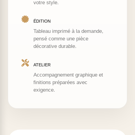
votre style.
ÉDITION
Tableau imprimé à la demande,
pensé comme une pièce
décorative durable.
ATELIER
Accompagnement graphique et
finitions préparées avec
exigence.