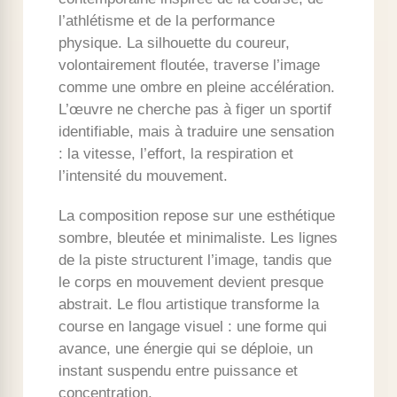
l’athlétisme et de la performance
physique. La silhouette du coureur,
volontairement floutée, traverse l’image
comme une ombre en pleine accélération.
L’œuvre ne cherche pas à figer un sportif
identifiable, mais à traduire une sensation
: la vitesse, l’effort, la respiration et
l’intensité du mouvement.
La composition repose sur une esthétique
sombre, bleutée et minimaliste. Les lignes
de la piste structurent l’image, tandis que
le corps en mouvement devient presque
abstrait. Le flou artistique transforme la
course en langage visuel : une forme qui
avance, une énergie qui se déploie, un
instant suspendu entre puissance et
concentration.