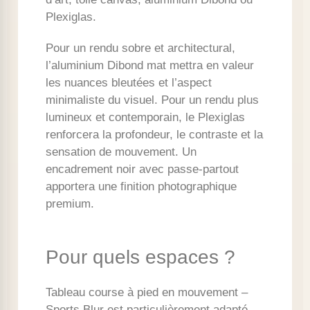
Plexiglas.
Pour un rendu sobre et architectural,
l’aluminium Dibond mat mettra en valeur
les nuances bleutées et l’aspect
minimaliste du visuel. Pour un rendu plus
lumineux et contemporain, le Plexiglas
renforcera la profondeur, le contraste et la
sensation de mouvement. Un
encadrement noir avec passe-partout
apportera une finition photographique
premium.
Pour quels espaces ?
Tableau course à pied en mouvement –
Sports Blur est particulièrement adapté