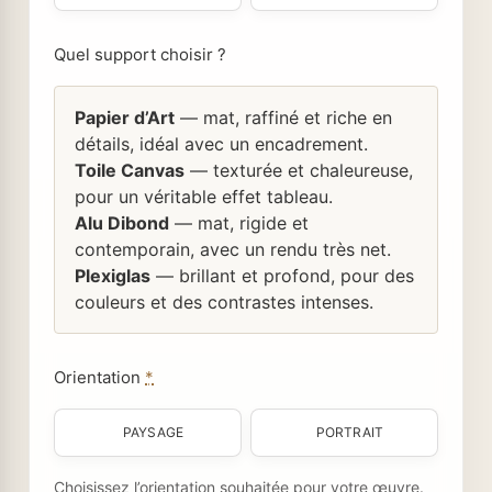
Quel support choisir ?
Papier d’Art
— mat, raffiné et riche en
détails, idéal avec un encadrement.
Toile Canvas
— texturée et chaleureuse,
pour un véritable effet tableau.
Alu Dibond
— mat, rigide et
contemporain, avec un rendu très net.
Plexiglas
— brillant et profond, pour des
couleurs et des contrastes intenses.
Orientation
*
PAYSAGE
PORTRAIT
Choisissez l’orientation souhaitée pour votre œuvre.