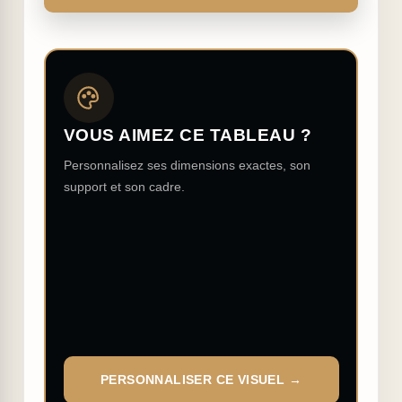
VOUS AIMEZ CE TABLEAU ?
Personnalisez ses dimensions exactes, son
support et son cadre.
PERSONNALISER CE VISUEL →