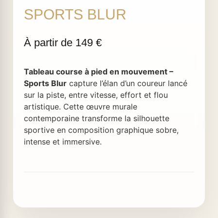
SPORTS BLUR
Tableau course à pied en mouvement –
Sports Blur
capture l’élan d’un coureur lancé
sur la piste, entre vitesse, effort et flou
artistique. Cette œuvre murale
contemporaine transforme la silhouette
sportive en composition graphique sobre,
intense et immersive.