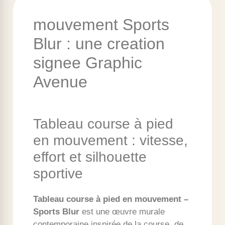
mouvement Sports
Blur : une creation
signee Graphic
Avenue
Tableau course à pied
en mouvement : vitesse,
effort et silhouette
sportive
Tableau course à pied en mouvement –
Sports Blur
est une œuvre murale
contemporaine inspirée de la course, de