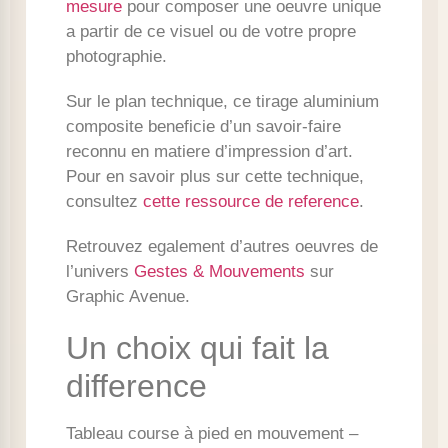
mesure
pour composer une oeuvre unique
a partir de ce visuel ou de votre propre
photographie.
Sur le plan technique, ce tirage aluminium
composite beneficie d’un savoir-faire
reconnu en matiere d’impression d’art.
Pour en savoir plus sur cette technique,
consultez
cette ressource de reference
.
Retrouvez egalement d’autres oeuvres de
l’univers
Gestes & Mouvements
sur
Graphic Avenue.
Un choix qui fait la
difference
Tableau course à pied en mouvement –