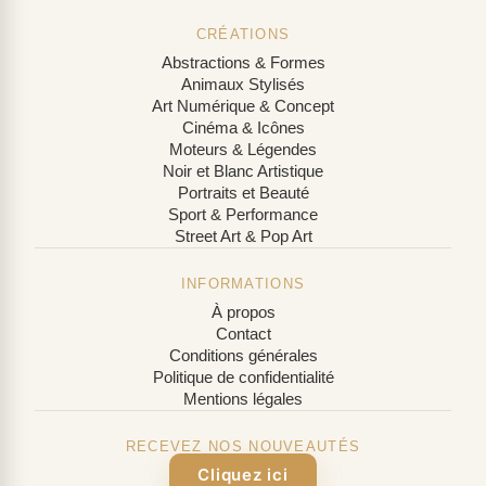
CRÉATIONS
Abstractions & Formes
Animaux Stylisés
Art Numérique & Concept
Cinéma & Icônes
Moteurs & Légendes
Noir et Blanc Artistique
Portraits et Beauté
Sport & Performance
Street Art & Pop Art
INFORMATIONS
À propos
Contact
Conditions générales
Politique de confidentialité
Mentions légales
RECEVEZ NOS NOUVEAUTÉS
Cliquez ici