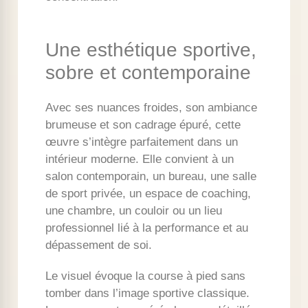
Une esthétique sportive,
sobre et contemporaine
Avec ses nuances froides, son ambiance
brumeuse et son cadrage épuré, cette
œuvre s’intègre parfaitement dans un
intérieur moderne. Elle convient à un
salon contemporain, un bureau, une salle
de sport privée, un espace de coaching,
une chambre, un couloir ou un lieu
professionnel lié à la performance et au
dépassement de soi.
Le visuel évoque la course à pied sans
tomber dans l’image sportive classique.