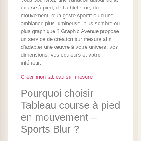
course à pied, de l’athlétisme, du
mouvement, d’un geste sportif ou d’une
ambiance plus lumineuse, plus sombre ou
plus graphique ? Graphic Avenue propose
un service de création sur mesure afin
d’adapter une œuvre à votre univers, vos
dimensions, vos couleurs et votre
intérieur.
Créer mon tableau sur mesure
Pourquoi choisir
Tableau course à pied
en mouvement –
Sports Blur ?