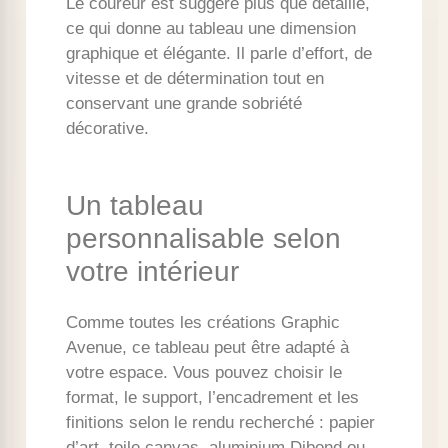
Le coureur est suggéré plus que détaillé,
ce qui donne au tableau une dimension
graphique et élégante. Il parle d’effort, de
vitesse et de détermination tout en
conservant une grande sobriété
décorative.
Un tableau
personnalisable selon
votre intérieur
Comme toutes les créations Graphic
Avenue, ce tableau peut être adapté à
votre espace. Vous pouvez choisir le
format, le support, l’encadrement et les
finitions selon le rendu recherché : papier
d’art, toile canvas, aluminium Dibond ou