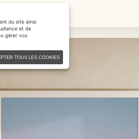
ÉATION SUR MESURE
CONTACT