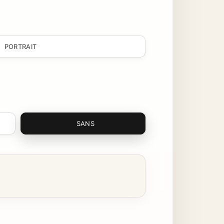
PORTRAIT
SANS