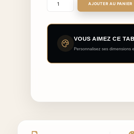
AJOUTER AU PANIER
VOUS AIMEZ CE TA
Personnalisez ses dimensions e