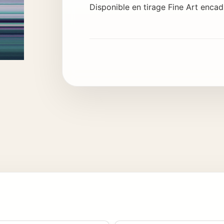
Disponible en tirage Fine Art encad