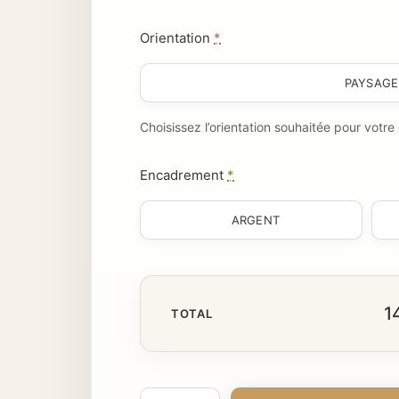
Orientation
*
PAYSAGE
Choisissez l’orientation souhaitée pour votr
Encadrement
*
ARGENT
1
TOTAL