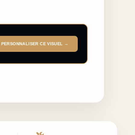
PERSONNALISER CE VISUEL →