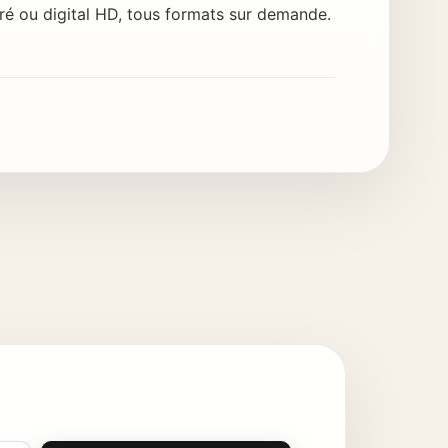
ré ou digital HD, tous formats sur demande.