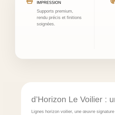
IMPRESSION
Supports premium,
rendu précis et finitions
soignées.
d’Horizon Le Voilier :
Lignes horizon voilier, une œuvre signature