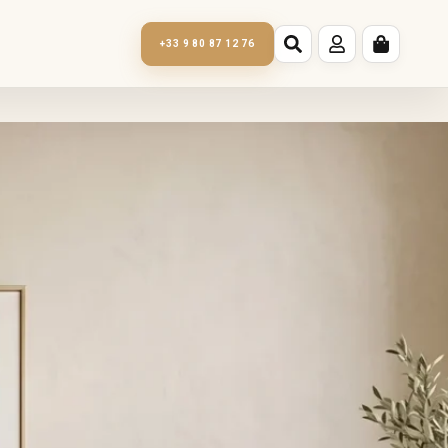
+33 9 80 87 12 76