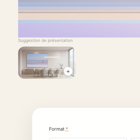
Suggestion de présentation
+
Format
*