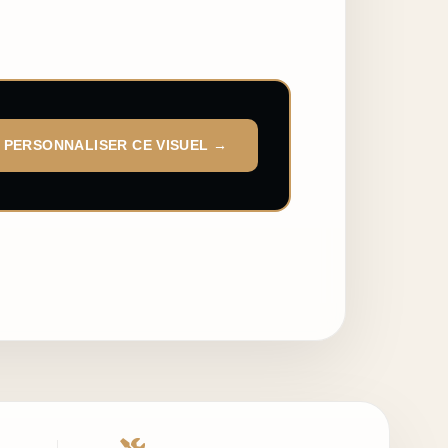
PERSONNALISER CE VISUEL →