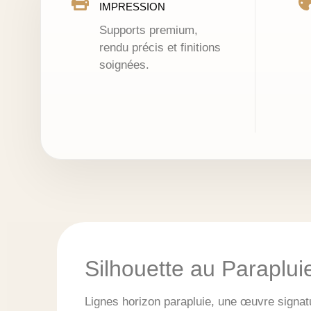
IMPRESSION
Supports premium,
rendu précis et finitions
soignées.
Silhouette au Paraplui
Lignes horizon parapluie, une œuvre signat