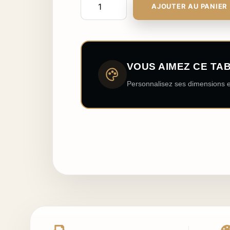
AJOUTER AU PANIER
VOUS AIMEZ CE TA
Personnalisez ses dimensions e