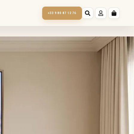
+33 9 80 87 12 76