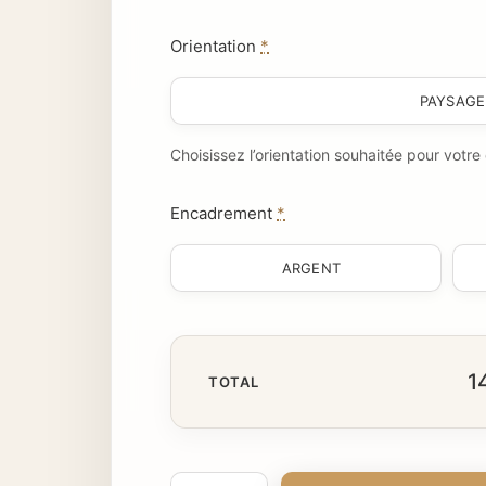
Orientation
*
PAYSAGE
Choisissez l’orientation souhaitée pour votr
Encadrement
*
ARGENT
1
TOTAL