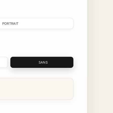
PORTRAIT
SANS