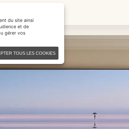
ÉATION SUR MESURE
CONTACT