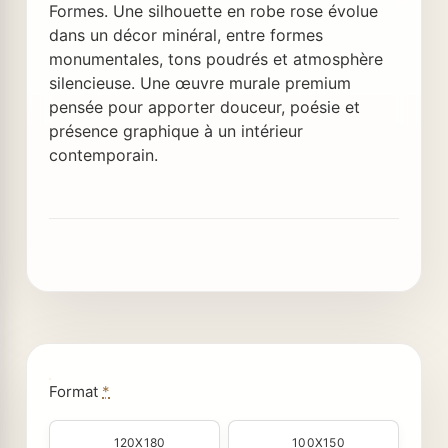
Formes. Une silhouette en robe rose évolue
dans un décor minéral, entre formes
monumentales, tons poudrés et atmosphère
silencieuse. Une œuvre murale premium
pensée pour apporter douceur, poésie et
présence graphique à un intérieur
contemporain.
Format
*
120X180
100X150