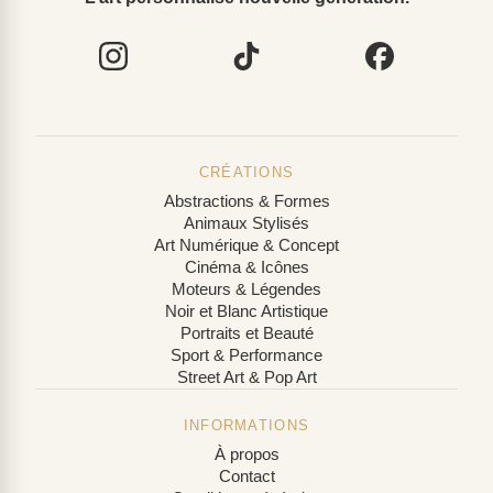
CRÉATIONS
Abstractions & Formes
Animaux Stylisés
Art Numérique & Concept
Cinéma & Icônes
Moteurs & Légendes
Noir et Blanc Artistique
Portraits et Beauté
Sport & Performance
Street Art & Pop Art
INFORMATIONS
À propos
Contact