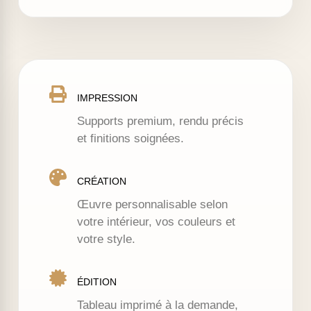
IMPRESSION
Supports premium, rendu précis
et finitions soignées.
CRÉATION
Œuvre personnalisable selon
votre intérieur, vos couleurs et
votre style.
ÉDITION
Tableau imprimé à la demande,