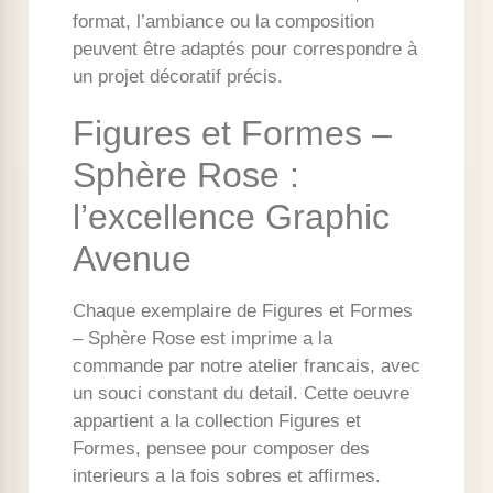
format, l’ambiance ou la composition
peuvent être adaptés pour correspondre à
un projet décoratif précis.
Figures et Formes –
Sphère Rose :
l’excellence Graphic
Avenue
Chaque exemplaire de Figures et Formes
– Sphère Rose est imprime a la
commande par notre atelier francais, avec
un souci constant du detail. Cette oeuvre
appartient a la collection Figures et
Formes, pensee pour composer des
interieurs a la fois sobres et affirmes.