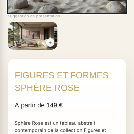
Suggestion de présentation
+
FIGURES ET FORMES –
SPHÈRE ROSE
Sphère Rose est un tableau abstrait
contemporain de la collection Figures et