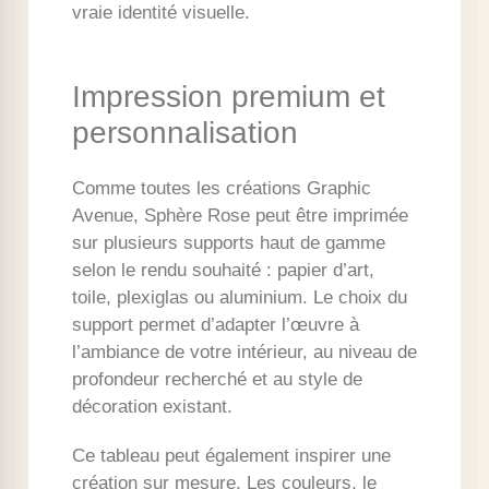
vraie identité visuelle.
Impression premium et
personnalisation
Comme toutes les créations Graphic
Avenue, Sphère Rose peut être imprimée
sur plusieurs supports haut de gamme
selon le rendu souhaité : papier d’art,
toile, plexiglas ou aluminium. Le choix du
support permet d’adapter l’œuvre à
l’ambiance de votre intérieur, au niveau de
profondeur recherché et au style de
décoration existant.
Ce tableau peut également inspirer une
création sur mesure. Les couleurs, le