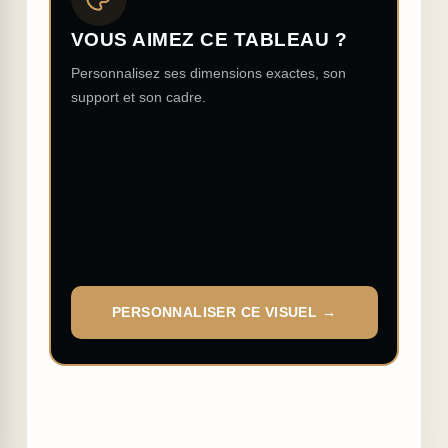
VOUS AIMEZ CE TABLEAU ?
Personnalisez ses dimensions exactes, son
support et son cadre.
PERSONNALISER CE VISUEL →