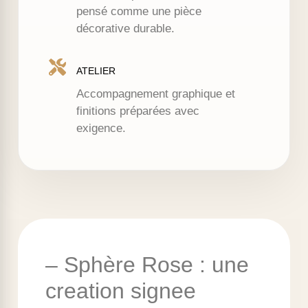
pensé comme une pièce
décorative durable.
ATELIER
Accompagnement graphique et
finitions préparées avec
exigence.
– Sphère Rose : une
creation signee