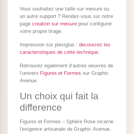
Vous souhaitez une taille sur mesure ou
un autre support ? Rendez-vous sur notre
page
creation sur mesure
pour configurer
votre propre tirage.
Impression sur plexiglas :
decouvrez les
caracteristiques de cette technique
.
Retrouvez egalement d’autres oeuvres de
l’univers
Figures et Formes
sur Graphic
Avenue.
Un choix qui fait la
difference
Figures et Formes – Sphère Rose incarne
l’exigence artisanale de Graphic Avenue.