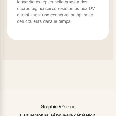
longevite exceptionnelle grace a des
encres pigmentaires resistantes aux UV,
garantissant une conservation optimale
des couleurs dans le temps.
L’art personnalisé nouvelle génération.