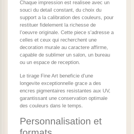
Chaque impression est realisee avec un
souci du detail constant, du choix du
support a la calibration des couleurs, pour
restituer fidelement la richesse de
l’oeuvre originale. Cette piece s’adresse a
celles et ceux qui recherchent une
decoration murale au caractere affirme,
capable de sublimer un salon, un bureau
ou un espace de reception.
Le tirage Fine Art beneficie d’une
longevite exceptionnelle grace a des
encres pigmentaires resistantes aux UV,
garantissant une conservation optimale
des couleurs dans le temps.
Personnalisation et
formats