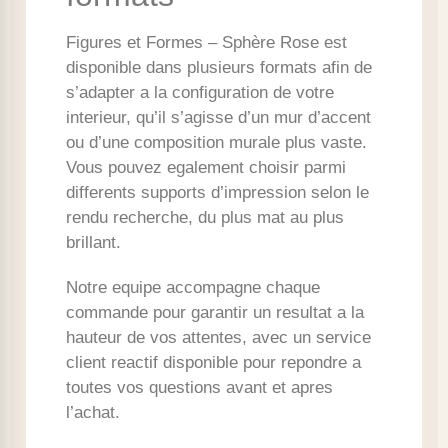
Figures et Formes – Sphère Rose est
disponible dans plusieurs formats afin de
s’adapter a la configuration de votre
interieur, qu’il s’agisse d’un mur d’accent
ou d’une composition murale plus vaste.
Vous pouvez egalement choisir parmi
differents supports d’impression selon le
rendu recherche, du plus mat au plus
brillant.
Notre equipe accompagne chaque
commande pour garantir un resultat a la
hauteur de vos attentes, avec un service
client reactif disponible pour repondre a
toutes vos questions avant et apres
l’achat.