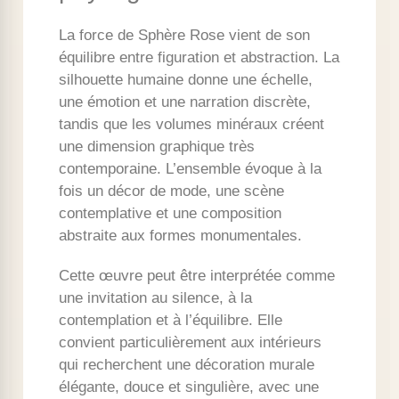
La force de Sphère Rose vient de son
équilibre entre figuration et abstraction. La
silhouette humaine donne une échelle,
une émotion et une narration discrète,
tandis que les volumes minéraux créent
une dimension graphique très
contemporaine. L’ensemble évoque à la
fois un décor de mode, une scène
contemplative et une composition
abstraite aux formes monumentales.
Cette œuvre peut être interprétée comme
une invitation au silence, à la
contemplation et à l’équilibre. Elle
convient particulièrement aux intérieurs
qui recherchent une décoration murale
élégante, douce et singulière, avec une