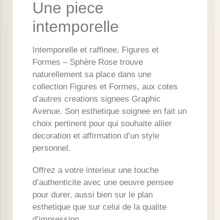
Une piece
intemporelle
Intemporelle et raffinee, Figures et
Formes – Sphère Rose trouve
naturellement sa place dans une
collection Figures et Formes, aux cotes
d’autres creations signees Graphic
Avenue. Son esthetique soignee en fait un
choix pertinent pour qui souhaite allier
decoration et affirmation d’un style
personnel.
Offrez a votre interieur une touche
d’authenticite avec une oeuvre pensee
pour durer, aussi bien sur le plan
esthetique que sur celui de la qualite
d’impression.