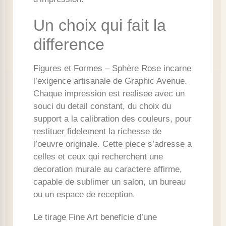
Un choix qui fait la
difference
Figures et Formes – Sphère Rose incarne
l’exigence artisanale de Graphic Avenue.
Chaque impression est realisee avec un
souci du detail constant, du choix du
support a la calibration des couleurs, pour
restituer fidelement la richesse de
l’oeuvre originale. Cette piece s’adresse a
celles et ceux qui recherchent une
decoration murale au caractere affirme,
capable de sublimer un salon, un bureau
ou un espace de reception.
Le tirage Fine Art beneficie d’une