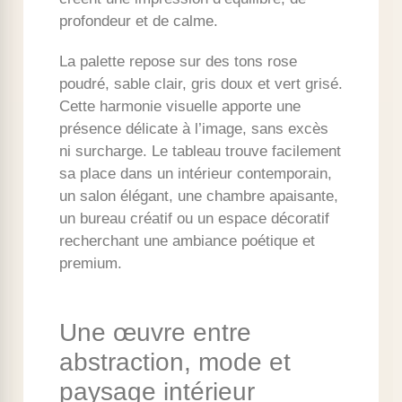
profondeur et de calme.
La palette repose sur des tons rose
poudré, sable clair, gris doux et vert grisé.
Cette harmonie visuelle apporte une
présence délicate à l’image, sans excès
ni surcharge. Le tableau trouve facilement
sa place dans un intérieur contemporain,
un salon élégant, une chambre apaisante,
un bureau créatif ou un espace décoratif
recherchant une ambiance poétique et
premium.
Une œuvre entre
abstraction, mode et
paysage intérieur