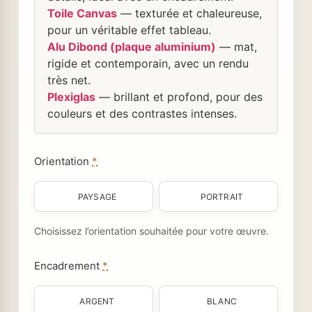
Toile Canvas
— texturée et chaleureuse,
pour un véritable effet tableau.
Alu Dibond (plaque aluminium)
— mat,
rigide et contemporain, avec un rendu
très net.
Plexiglas
— brillant et profond, pour des
couleurs et des contrastes intenses.
Orientation
*
PAYSAGE
PORTRAIT
Choisissez l’orientation souhaitée pour votre œuvre.
Encadrement
*
ARGENT
BLANC