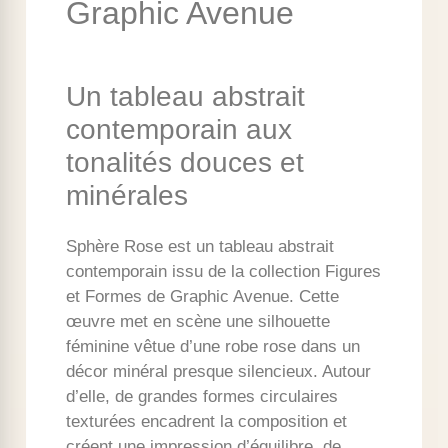
Graphic Avenue
Un tableau abstrait
contemporain aux
tonalités douces et
minérales
Sphère Rose est un tableau abstrait
contemporain issu de la collection Figures
et Formes de Graphic Avenue. Cette
œuvre met en scène une silhouette
féminine vêtue d’une robe rose dans un
décor minéral presque silencieux. Autour
d’elle, de grandes formes circulaires
texturées encadrent la composition et
créent une impression d’équilibre, de