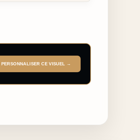
PERSONNALISER CE VISUEL →