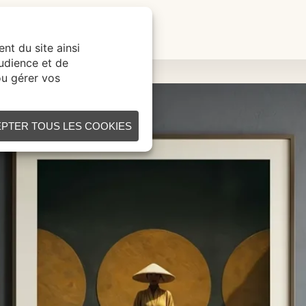
ÉATION SUR MESURE
CONTACT