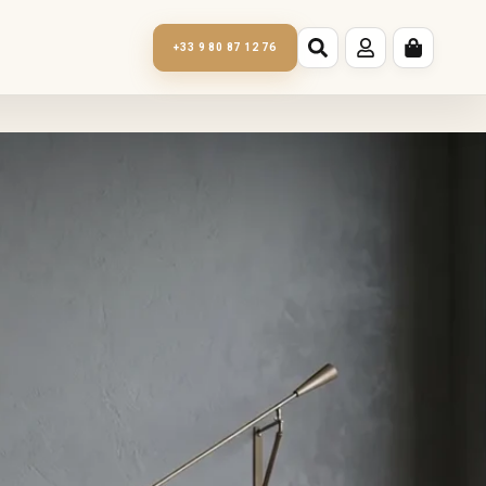
+33 9 80 87 12 76