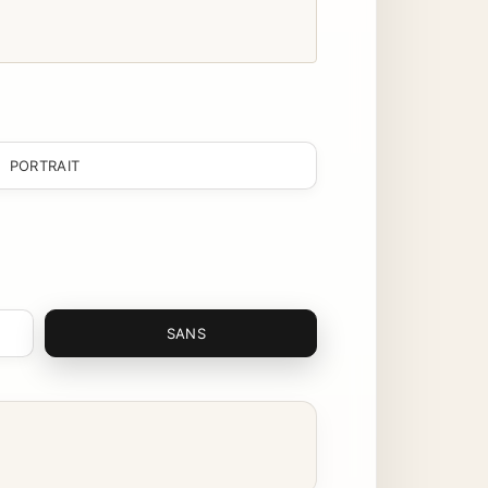
PORTRAIT
SANS