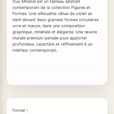
Duo Minéral est un tableau abstrait
contemporain de la collection Figures et
Formes. Une silhouette vêtue de violet se
tient devant deux grandes formes circulaires
ocre et mauve, dans une composition
graphique, minérale et élégante. Une œuvre
murale premium pensée pour apporter
profondeur, caractère et raffinement à un
intérieur contemporain.
Format
*