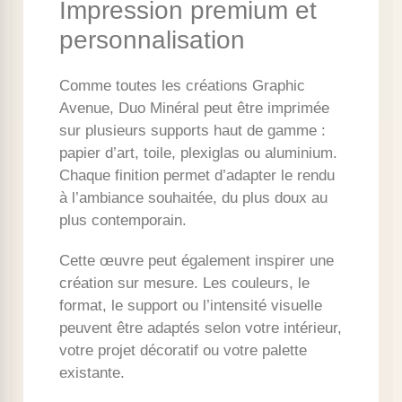
Impression premium et
personnalisation
Comme toutes les créations Graphic
Avenue, Duo Minéral peut être imprimée
sur plusieurs supports haut de gamme :
papier d’art, toile, plexiglas ou aluminium.
Chaque finition permet d’adapter le rendu
à l’ambiance souhaitée, du plus doux au
plus contemporain.
Cette œuvre peut également inspirer une
création sur mesure. Les couleurs, le
format, le support ou l’intensité visuelle
peuvent être adaptés selon votre intérieur,
votre projet décoratif ou votre palette
existante.