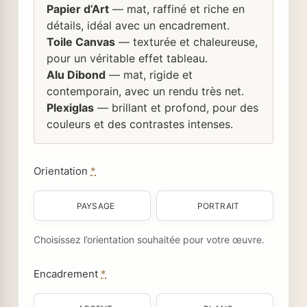
Papier d’Art
— mat, raffiné et riche en
détails, idéal avec un encadrement.
Toile Canvas
— texturée et chaleureuse,
pour un véritable effet tableau.
Alu Dibond
— mat, rigide et
contemporain, avec un rendu très net.
Plexiglas
— brillant et profond, pour des
couleurs et des contrastes intenses.
Orientation
*
PAYSAGE
PORTRAIT
Choisissez l’orientation souhaitée pour votre œuvre.
Encadrement
*