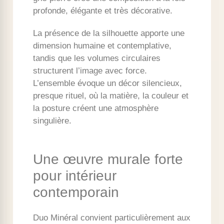
profonde, élégante et très décorative.
La présence de la silhouette apporte une
dimension humaine et contemplative,
tandis que les volumes circulaires
structurent l’image avec force.
L’ensemble évoque un décor silencieux,
presque rituel, où la matière, la couleur et
la posture créent une atmosphère
singulière.
Une œuvre murale forte
pour intérieur
contemporain
Duo Minéral convient particulièrement aux