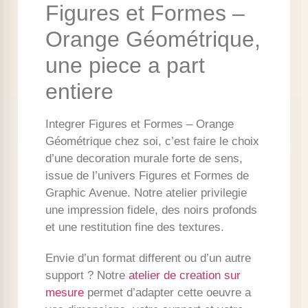
Figures et Formes –
Orange Géométrique,
une piece a part
entiere
Integrer Figures et Formes – Orange
Géométrique chez soi, c’est faire le choix
d’une decoration murale forte de sens,
issue de l’univers Figures et Formes de
Graphic Avenue. Notre atelier privilegie
une impression fidele, des noirs profonds
et une restitution fine des textures.
Envie d’un format different ou d’un autre
support ? Notre
atelier de creation sur
mesure
permet d’adapter cette oeuvre a