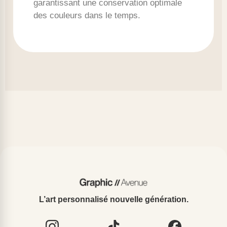
garantissant une conservation optimale
des couleurs dans le temps.
L’art personnalisé nouvelle génération.