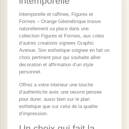
intemporelle
Intemporelle et raffinee, Figures et
Formes – Orange Géométrique trouve
naturellement sa place dans une
collection Figures et Formes, aux cotes
d’autres creations signees Graphic
Avenue. Son esthetique soignee en fait un
choix pertinent pour qui souhaite allier
decoration et affirmation d’un style
personnel.
Offrez a votre interieur une touche
d’authenticite avec une oeuvre pensee
pour durer, aussi bien sur le plan
esthetique que sur celui de la qualite
d’impression.
Un choix qui fait la