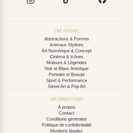
CRÉATIONS
Abstractions & Formes
Animaux Stylisés
Art Numérique & Concept
Cinéma & Icônes
Moteurs & Légendes
Noir et Blanc Artistique
Portraits et Beauté
Sport & Performance
Street Art & Pop Art
INFORMATIONS
À propos
Contact
Conditions générales
Politique de confidentialité
Mentions légales