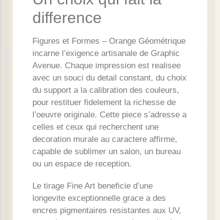
difference
Figures et Formes – Orange Géométrique
incarne l’exigence artisanale de Graphic
Avenue. Chaque impression est realisee
avec un souci du detail constant, du choix
du support a la calibration des couleurs,
pour restituer fidelement la richesse de
l’oeuvre originale. Cette piece s’adresse a
celles et ceux qui recherchent une
decoration murale au caractere affirme,
capable de sublimer un salon, un bureau
ou un espace de reception.
Le tirage Fine Art beneficie d’une
longevite exceptionnelle grace a des
encres pigmentaires resistantes aux UV,