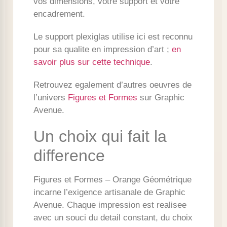
vos dimensions, votre support et votre
encadrement.
Le support plexiglas utilise ici est reconnu
pour sa qualite en impression d’art ;
en
savoir plus sur cette technique
.
Retrouvez egalement d’autres oeuvres de
l’univers
Figures et Formes
sur Graphic
Avenue.
Un choix qui fait la
difference
Figures et Formes – Orange Géométrique
incarne l’exigence artisanale de Graphic
Avenue. Chaque impression est realisee
avec un souci du detail constant, du choix