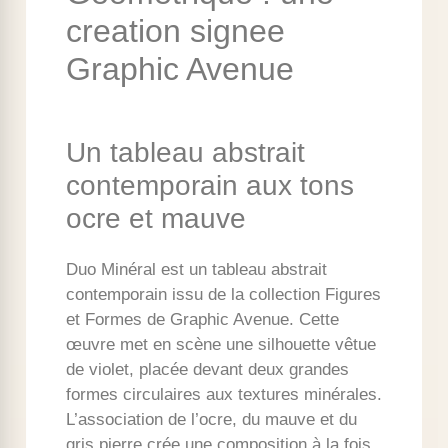
creation signee
Graphic Avenue
Un tableau abstrait
contemporain aux tons
ocre et mauve
Duo Minéral est un tableau abstrait
contemporain issu de la collection Figures
et Formes de Graphic Avenue. Cette
œuvre met en scène une silhouette vêtue
de violet, placée devant deux grandes
formes circulaires aux textures minérales.
L’association de l’ocre, du mauve et du
gris pierre crée une composition à la fois