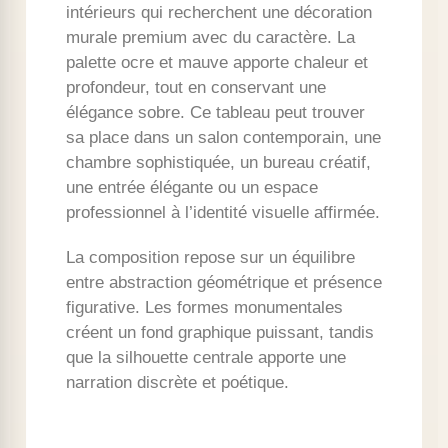
intérieurs qui recherchent une décoration
murale premium avec du caractère. La
palette ocre et mauve apporte chaleur et
profondeur, tout en conservant une
élégance sobre. Ce tableau peut trouver
sa place dans un salon contemporain, une
chambre sophistiquée, un bureau créatif,
une entrée élégante ou un espace
professionnel à l’identité visuelle affirmée.
La composition repose sur un équilibre
entre abstraction géométrique et présence
figurative. Les formes monumentales
créent un fond graphique puissant, tandis
que la silhouette centrale apporte une
narration discrète et poétique.