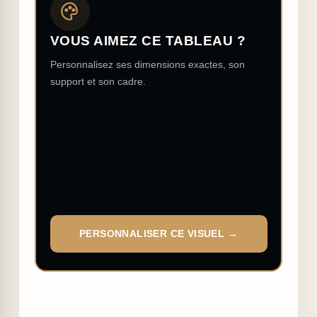
VOUS AIMEZ CE TABLEAU ?
Personnalisez ses dimensions exactes, son
support et son cadre.
PERSONNALISER CE VISUEL →