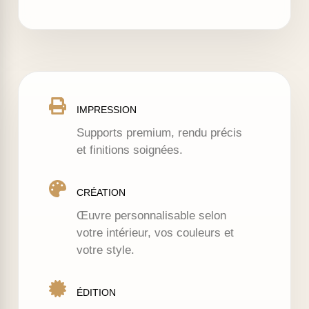
IMPRESSION
Supports premium, rendu précis
et finitions soignées.
CRÉATION
Œuvre personnalisable selon
votre intérieur, vos couleurs et
votre style.
ÉDITION