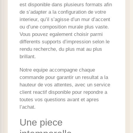
est disponible dans plusieurs formats afin
de s’adapter a la configuration de votre
interieur, qu’il s’agisse d’un mur d’accent
ou d’une composition murale plus vaste.
Vous pouvez egalement choisir parmi
differents supports d’impression selon le
rendu recherche, du plus mat au plus
brillant.
Notre equipe accompagne chaque
commande pour garantir un resultat a la
hauteur de vos attentes, avec un service
client reactif disponible pour repondre a
toutes vos questions avant et apres
l’achat.
Une piece