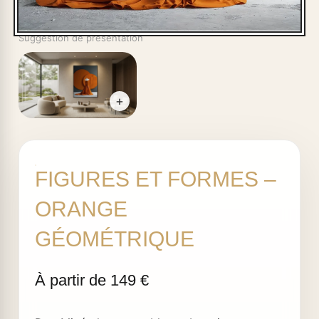
Suggestion de présentation
+
FIGURES ET FORMES –
ORANGE
GÉOMÉTRIQUE