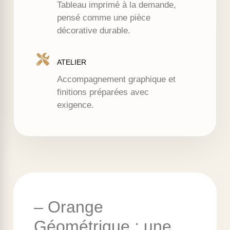
Tableau imprimé à la demande,
pensé comme une pièce
décorative durable.
ATELIER
Accompagnement graphique et
finitions préparées avec
exigence.
– Orange
Géométrique : une