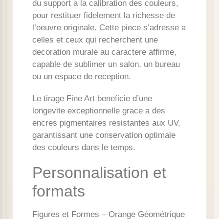
du support a la calibration des couleurs,
pour restituer fidelement la richesse de
l’oeuvre originale. Cette piece s’adresse a
celles et ceux qui recherchent une
decoration murale au caractere affirme,
capable de sublimer un salon, un bureau
ou un espace de reception.
Le tirage Fine Art beneficie d’une
longevite exceptionnelle grace a des
encres pigmentaires resistantes aux UV,
garantissant une conservation optimale
des couleurs dans le temps.
Personnalisation et
formats
Figures et Formes – Orange Géométrique