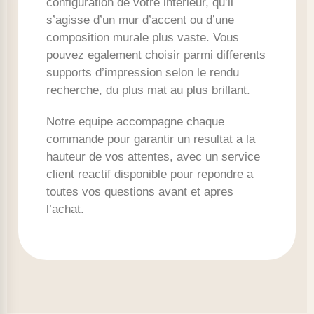
configuration de votre interieur, qu’il
s’agisse d’un mur d’accent ou d’une
composition murale plus vaste. Vous
pouvez egalement choisir parmi differents
supports d’impression selon le rendu
recherche, du plus mat au plus brillant.
Notre equipe accompagne chaque
commande pour garantir un resultat a la
hauteur de vos attentes, avec un service
client reactif disponible pour repondre a
toutes vos questions avant et apres
l’achat.