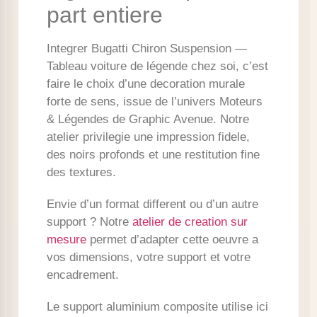
part entiere
Integrer Bugatti Chiron Suspension —
Tableau voiture de légende chez soi, c’est
faire le choix d’une decoration murale
forte de sens, issue de l’univers Moteurs
& Légendes de Graphic Avenue. Notre
atelier privilegie une impression fidele,
des noirs profonds et une restitution fine
des textures.
Envie d’un format different ou d’un autre
support ? Notre
atelier de creation sur
mesure
permet d’adapter cette oeuvre a
vos dimensions, votre support et votre
encadrement.
Le support aluminium composite utilise ici