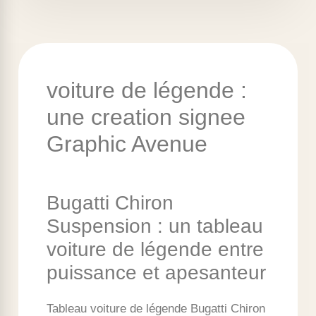
voiture de légende :
une creation signee
Graphic Avenue
Bugatti Chiron
Suspension : un tableau
voiture de légende entre
puissance et apesanteur
Tableau voiture de légende Bugatti Chiron