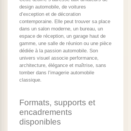
design automobile, de voitures
d’exception et de décoration
contemporaine. Elle peut trouver sa place
dans un salon moderne, un bureau, un
espace de réception, un garage haut de
gamme, une salle de réunion ou une pièce
dédiée à la passion automobile. Son
univers visuel associe performance,
architecture, élégance et maîtrise, sans
tomber dans l’imagerie automobile
classique.
Formats, supports et
encadrements
disponibles