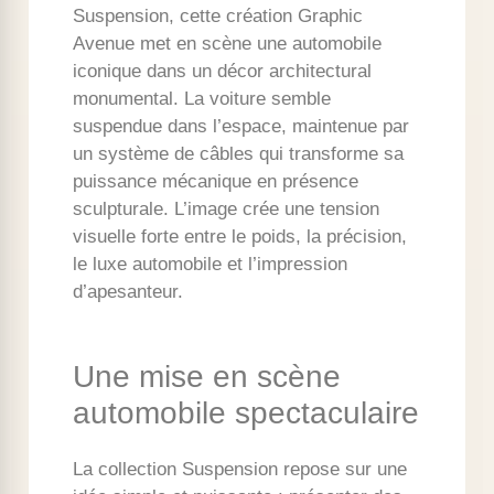
Suspension, cette création Graphic
Avenue met en scène une automobile
iconique dans un décor architectural
monumental. La voiture semble
suspendue dans l’espace, maintenue par
un système de câbles qui transforme sa
puissance mécanique en présence
sculpturale. L’image crée une tension
visuelle forte entre le poids, la précision,
le luxe automobile et l’impression
d’apesanteur.
Une mise en scène
automobile spectaculaire
La collection Suspension repose sur une