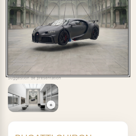
Suggestion de présentation
+