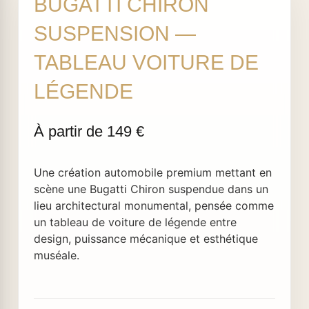
BUGATTI CHIRON
SUSPENSION —
TABLEAU VOITURE DE
LÉGENDE
Une création automobile premium mettant en
scène une Bugatti Chiron suspendue dans un
lieu architectural monumental, pensée comme
un tableau de voiture de légende entre
design, puissance mécanique et esthétique
muséale.