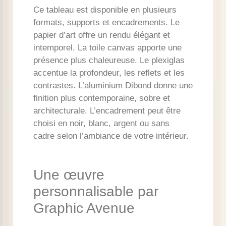
Ce tableau est disponible en plusieurs
formats, supports et encadrements. Le
papier d’art offre un rendu élégant et
intemporel. La toile canvas apporte une
présence plus chaleureuse. Le plexiglas
accentue la profondeur, les reflets et les
contrastes. L’aluminium Dibond donne une
finition plus contemporaine, sobre et
architecturale. L’encadrement peut être
choisi en noir, blanc, argent ou sans
cadre selon l’ambiance de votre intérieur.
Une œuvre
personnalisable par
Graphic Avenue