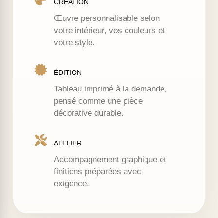
CRÉATION
Œuvre personnalisable selon
votre intérieur, vos couleurs et
votre style.
ÉDITION
Tableau imprimé à la demande,
pensé comme une pièce
décorative durable.
ATELIER
Accompagnement graphique et
finitions préparées avec
exigence.