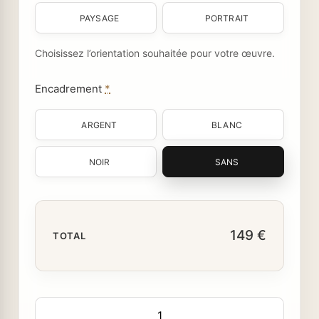
PAYSAGE
PORTRAIT
Choisissez l’orientation souhaitée pour votre œuvre.
Encadrement
*
ARGENT
BLANC
NOIR
SANS
149 €
TOTAL