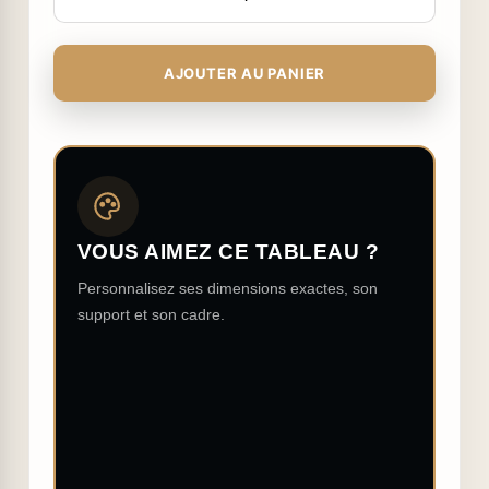
AJOUTER AU PANIER
VOUS AIMEZ CE TABLEAU ?
Personnalisez ses dimensions exactes, son
support et son cadre.