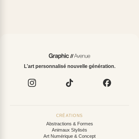
L’art personnalisé nouvelle génération.
CRÉATIONS
Abstractions & Formes
Animaux Stylisés
Art Numérique & Concept