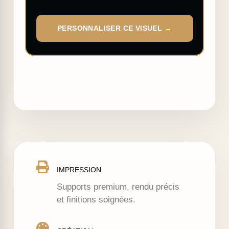
PERSONNALISER CE VISUEL →
IMPRESSION
Supports premium, rendu précis
et finitions soignées.