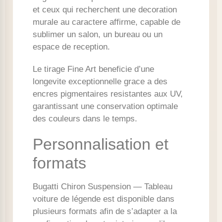
et ceux qui recherchent une decoration
murale au caractere affirme, capable de
sublimer un salon, un bureau ou un
espace de reception.
Le tirage Fine Art beneficie d’une
longevite exceptionnelle grace a des
encres pigmentaires resistantes aux UV,
garantissant une conservation optimale
des couleurs dans le temps.
Personnalisation et
formats
Bugatti Chiron Suspension — Tableau
voiture de légende est disponible dans
plusieurs formats afin de s’adapter a la