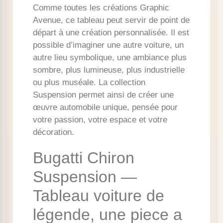
Comme toutes les créations Graphic
Avenue, ce tableau peut servir de point de
départ à une création personnalisée. Il est
possible d’imaginer une autre voiture, un
autre lieu symbolique, une ambiance plus
sombre, plus lumineuse, plus industrielle
ou plus muséale. La collection
Suspension permet ainsi de créer une
œuvre automobile unique, pensée pour
votre passion, votre espace et votre
décoration.
Bugatti Chiron
Suspension —
Tableau voiture de
légende, une piece a