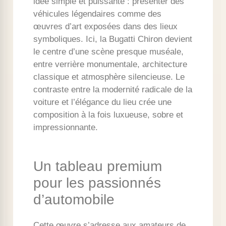
idée simple et puissante : présenter des
véhicules légendaires comme des
œuvres d’art exposées dans des lieux
symboliques. Ici, la Bugatti Chiron devient
le centre d’une scène presque muséale,
entre verrière monumentale, architecture
classique et atmosphère silencieuse. Le
contraste entre la modernité radicale de la
voiture et l’élégance du lieu crée une
composition à la fois luxueuse, sobre et
impressionnante.
Un tableau premium
pour les passionnés
d’automobile
Cette œuvre s’adresse aux amateurs de