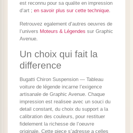
est reconnu pour sa qualite en impression
d’art ;
en savoir plus sur cette technique
.
Retrouvez egalement d’autres oeuvres de
l’univers
Moteurs & Légendes
sur Graphic
Avenue.
Un choix qui fait la
difference
Bugatti Chiron Suspension — Tableau
voiture de légende incarne l’exigence
artisanale de Graphic Avenue. Chaque
impression est realisee avec un souci du
detail constant, du choix du support a la
calibration des couleurs, pour restituer
fidelement la richesse de l’oeuvre
originale. Cette piece s’adresse a celles