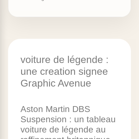
voiture de légende :
une creation signee
Graphic Avenue
Aston Martin DBS
Suspension : un tableau
voiture de légende au