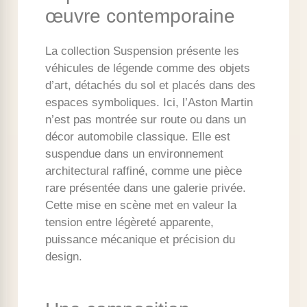
œuvre contemporaine
La collection Suspension présente les
véhicules de légende comme des objets
d’art, détachés du sol et placés dans des
espaces symboliques. Ici, l’Aston Martin
n’est pas montrée sur route ou dans un
décor automobile classique. Elle est
suspendue dans un environnement
architectural raffiné, comme une pièce
rare présentée dans une galerie privée.
Cette mise en scène met en valeur la
tension entre légèreté apparente,
puissance mécanique et précision du
design.