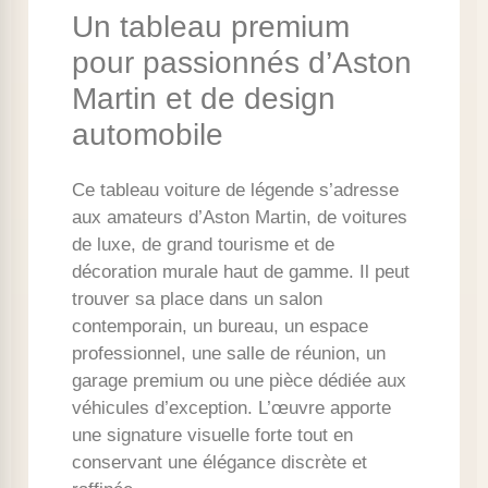
Un tableau premium
pour passionnés d’Aston
Martin et de design
automobile
Ce tableau voiture de légende s’adresse
aux amateurs d’Aston Martin, de voitures
de luxe, de grand tourisme et de
décoration murale haut de gamme. Il peut
trouver sa place dans un salon
contemporain, un bureau, un espace
professionnel, une salle de réunion, un
garage premium ou une pièce dédiée aux
véhicules d’exception. L’œuvre apporte
une signature visuelle forte tout en
conservant une élégance discrète et