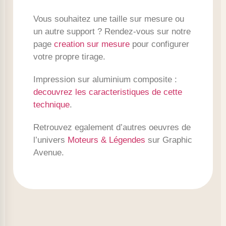
Vous souhaitez une taille sur mesure ou
un autre support ? Rendez-vous sur notre
page
creation sur mesure
pour configurer
votre propre tirage.
Impression sur aluminium composite :
decouvrez les caracteristiques de cette
technique
.
Retrouvez egalement d’autres oeuvres de
l’univers
Moteurs & Légendes
sur Graphic
Avenue.