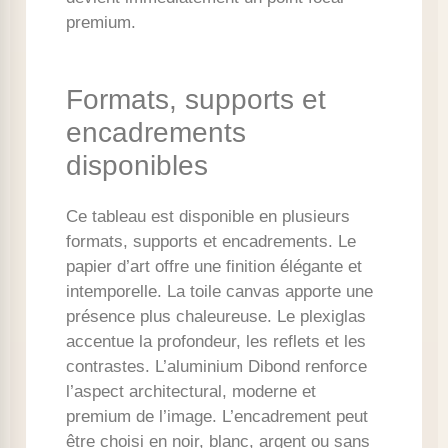
premium.
Formats, supports et
encadrements
disponibles
Ce tableau est disponible en plusieurs
formats, supports et encadrements. Le
papier d’art offre une finition élégante et
intemporelle. La toile canvas apporte une
présence plus chaleureuse. Le plexiglas
accentue la profondeur, les reflets et les
contrastes. L’aluminium Dibond renforce
l’aspect architectural, moderne et
premium de l’image. L’encadrement peut
être choisi en noir, blanc, argent ou sans