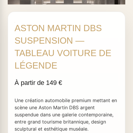
ASTON MARTIN DBS
SUSPENSION —
TABLEAU VOITURE DE
LÉGENDE
Une création automobile premium mettant en
scène une Aston Martin DBS argent
suspendue dans une galerie contemporaine,
entre grand tourisme britannique, design
sculptural et esthétique muséale.