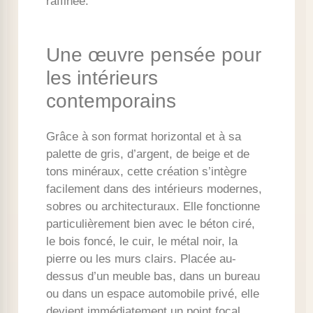
raffinée.
Une œuvre pensée pour
les intérieurs
contemporains
Grâce à son format horizontal et à sa
palette de gris, d’argent, de beige et de
tons minéraux, cette création s’intègre
facilement dans des intérieurs modernes,
sobres ou architecturaux. Elle fonctionne
particulièrement bien avec le béton ciré,
le bois foncé, le cuir, le métal noir, la
pierre ou les murs clairs. Placée au-
dessus d’un meuble bas, dans un bureau
ou dans un espace automobile privé, elle
devient immédiatement un point focal