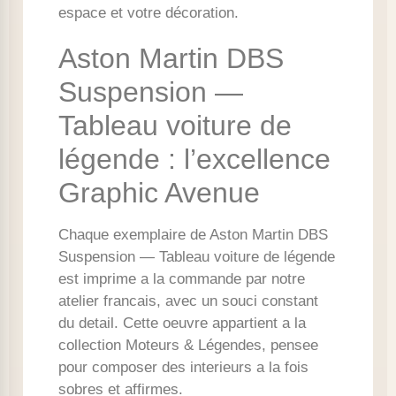
espace et votre décoration.
Aston Martin DBS
Suspension —
Tableau voiture de
légende : l’excellence
Graphic Avenue
Chaque exemplaire de Aston Martin DBS
Suspension — Tableau voiture de légende
est imprime a la commande par notre
atelier francais, avec un souci constant
du detail. Cette oeuvre appartient a la
collection Moteurs & Légendes, pensee
pour composer des interieurs a la fois
sobres et affirmes.