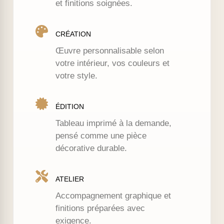
et finitions soignées.
CRÉATION
Œuvre personnalisable selon
votre intérieur, vos couleurs et
votre style.
ÉDITION
Tableau imprimé à la demande,
pensé comme une pièce
décorative durable.
ATELIER
Accompagnement graphique et
finitions préparées avec
exigence.