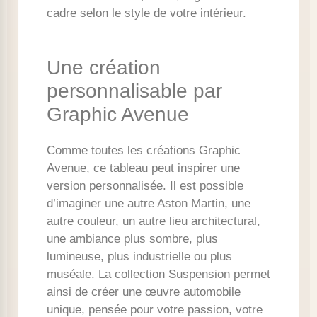
cadre selon le style de votre intérieur.
Une création
personnalisable par
Graphic Avenue
Comme toutes les créations Graphic
Avenue, ce tableau peut inspirer une
version personnalisée. Il est possible
d’imaginer une autre Aston Martin, une
autre couleur, un autre lieu architectural,
une ambiance plus sombre, plus
lumineuse, plus industrielle ou plus
muséale. La collection Suspension permet
ainsi de créer une œuvre automobile
unique, pensée pour votre passion, votre