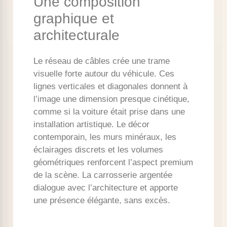
Une composition
graphique et
architecturale
Le réseau de câbles crée une trame
visuelle forte autour du véhicule. Ces
lignes verticales et diagonales donnent à
l’image une dimension presque cinétique,
comme si la voiture était prise dans une
installation artistique. Le décor
contemporain, les murs minéraux, les
éclairages discrets et les volumes
géométriques renforcent l’aspect premium
de la scène. La carrosserie argentée
dialogue avec l’architecture et apporte
une présence élégante, sans excès.