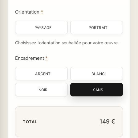
Orientation
*
PAYSAGE
PORTRAIT
Choisissez l’orientation souhaitée pour votre œuvre.
Encadrement
*
ARGENT
BLANC
NOIR
SANS
149 €
TOTAL