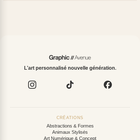
L’art personnalisé nouvelle génération.
CRÉATIONS
Abstractions & Formes
Animaux Stylisés
Art Numérique & Concept