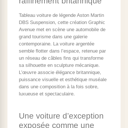
raffinement britannique
Tableau voiture de légende Aston Martin
DBS Suspension, cette création Graphic
Avenue met en scène une automobile de
grand tourisme dans une galerie
contemporaine. La voiture argentée
semble flotter dans l’espace, retenue par
un réseau de câbles fins qui transforme
sa silhouette en sculpture mécanique.
L’œuvre associe élégance britannique,
puissance visuelle et esthétique muséale
dans une composition à la fois sobre,
luxueuse et spectaculaire.
Une voiture d’exception
exposée comme une